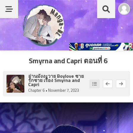
Chapter
List
หน้าแรก
1
Chapter
0
รายชื่อมังงะ Boy love
ber
2
3
หมวด
Smyrna and Capri ตอนที่ 6
Chapter
1
มังงะญี่ปุ่น
ber
อ่านมังงะวาย Boylove ชาย
3
รักชาย เรื่อง
Smyrna and
3
Capri
Chapter
มังงะจีน
Chapter 6
• November 7, 2023
2
ber
มังงะเกาหลี
4
Chapter
อ่านย้อนหลัง
3
ber
อ่านนิยายวาย
5