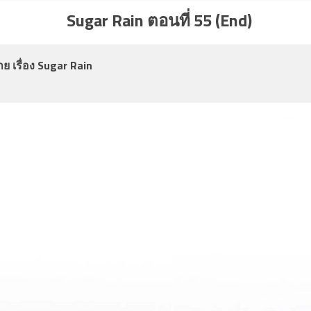
Sugar Rain ตอนที่ 55 (End)
ย เรื่อง
Sugar Rain