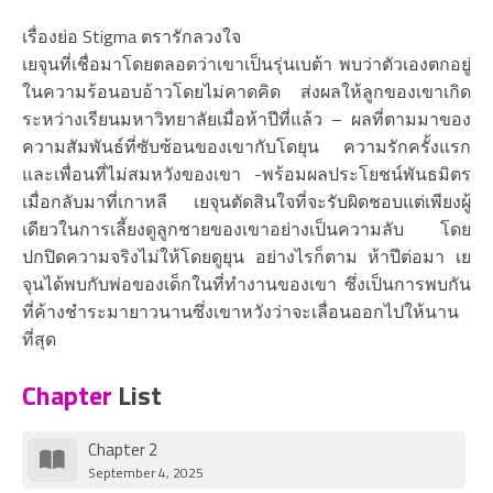
เรื่องย่อ Stigma ตรารักลวงใจ
เยจุนที่เชื่อมาโดยตลอดว่าเขาเป็นรุ่นเบต้า พบว่าตัวเองตกอยู่
ในความร้อนอบอ้าวโดยไม่คาดคิด ส่งผลให้ลูกของเขาเกิด
ระหว่างเรียนมหาวิทยาลัยเมื่อห้าปีที่แล้ว – ผลที่ตามมาของ
ความสัมพันธ์ที่ซับซ้อนของเขากับโดยุน ความรักครั้งแรก
และเพื่อนที่ไม่สมหวังของเขา -พร้อมผลประโยชน์พันธมิตร
เมื่อกลับมาที่เกาหลี เยจุนตัดสินใจที่จะรับผิดชอบแต่เพียงผู้
เดียวในการเลี้ยงดูลูกชายของเขาอย่างเป็นความลับ โดย
ปกปิดความจริงไม่ให้โดยดูยุน อย่างไรก็ตาม ห้าปีต่อมา เย
จุนได้พบกับพ่อของเด็กในที่ทำงานของเขา ซึ่งเป็นการพบกัน
ที่ค้างชำระมายาวนานซึ่งเขาหวังว่าจะเลื่อนออกไปให้นาน
ที่สุด
Chapter
List
Chapter 2
September 4, 2025