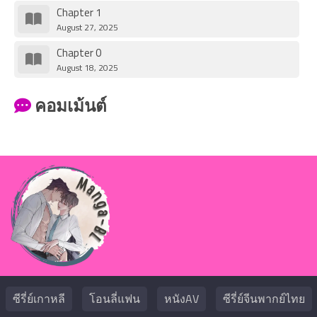
Chapter 1
August 27, 2025
Chapter 0
August 18, 2025
คอมเม้นต์
ซีรี่ย์เกาหลี
โอนลี่แฟน
หนังAV
ซีรี่ย์จีนพากย์ไทย